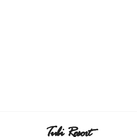
Tubi Resort