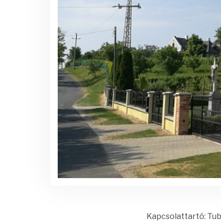
Kapcsolattartó: Tub