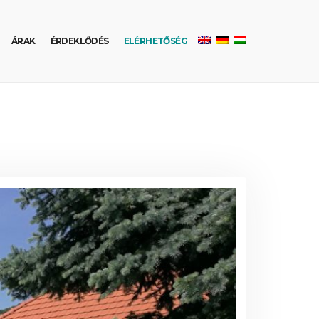
ÁRAK
ÉRDEKLŐDÉS
ELÉRHETŐSÉG