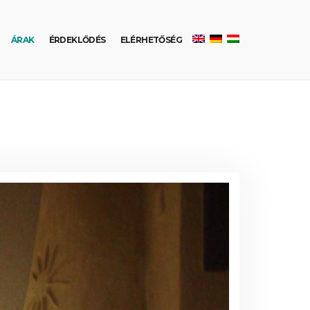
ÁRAK
ÉRDEKLŐDÉS
ELÉRHETŐSÉG