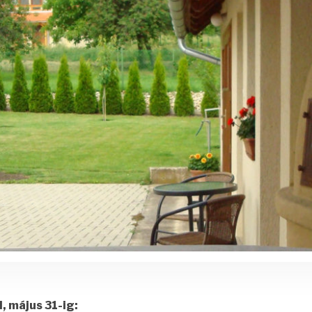
, május 31-ig: