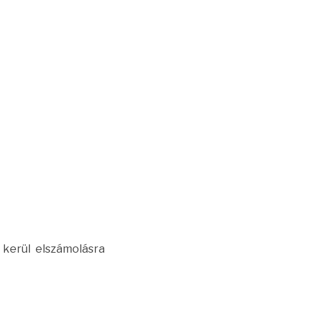
 kerül elszámolásra