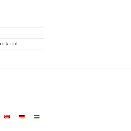
re kerül