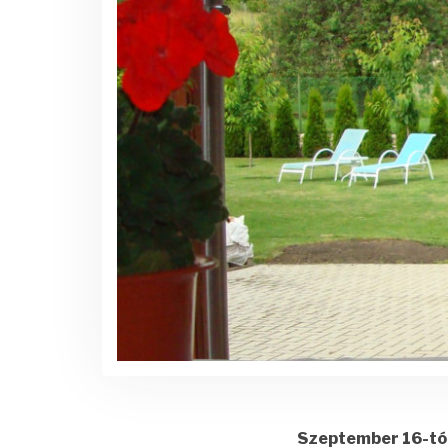
Szeptember 16-tól