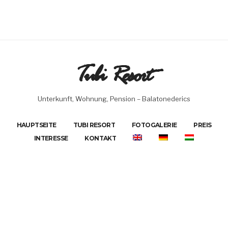
Tubi Resort
Unterkunft, Wohnung, Pension – Balatonederics
HAUPTSEITE
TUBI RESORT
FOTOGALERIE
PREIS
INTERESSE
KONTAKT