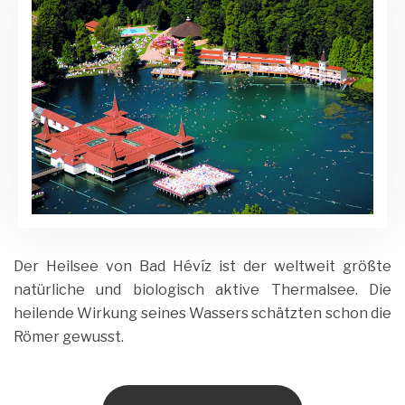
Der Heilsee von Bad Hévíz ist der weltweit größte
natürliche und biologisch aktive Thermalsee. Die
heilende Wirkung seines Wassers schätzten schon die
Römer gewusst.