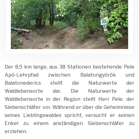
Der 8,5 km lange, aus 38 Stationen bestehende Pele
Apó-Lehrpfad zwischen Balatongyörök und
Balatonederics stellt die Naturwerte der
Waldlebensorte dar. Die Naturwerte der
Waldlebensorte in der Region stellt Herr Pele, der
Siebenschläfer vor. Während er über die Geheimnisse
seines Lieblingswaldes spricht, versucht er seinen
Enkel zu einem anständigen Siebenschläfer zu
erziehen.