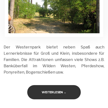
Der Westernpark bietet neben Spaß auch
Lernerlebnisse für Groß und Klein, insbesondere für
Familien. Die Attraktionen umfassen viele Shows z.B.
Banküberfall im Wilden Westen, Pferdeshow,
Ponyreiten, Bogenschießen usw.
„WESTERNPARK“
WEITERLESEN
→